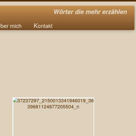
Wörter die mehr erzählen
Über mich
Kontakt