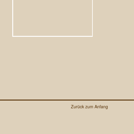
Zurück zum Anfang