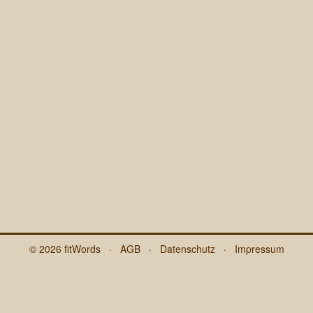
© 2026
fitWords
·
AGB
·
Datenschutz
·
Impressum