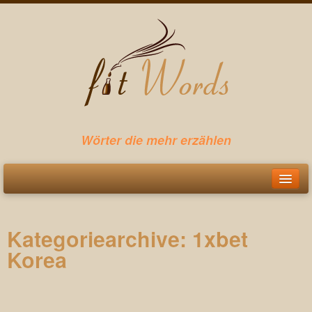
Wörter die mehr erzählen
Startseite
Kategoriearchive:
1xbet
Leistungen
Korea
Webtexte
Pressetexte